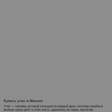
Купить утюг в Минске
Утюг — техника, которой пользуются каждый день, поэтому ошибка в
выборе сразу даёт о себе знать: царапины на ткани, протечки,