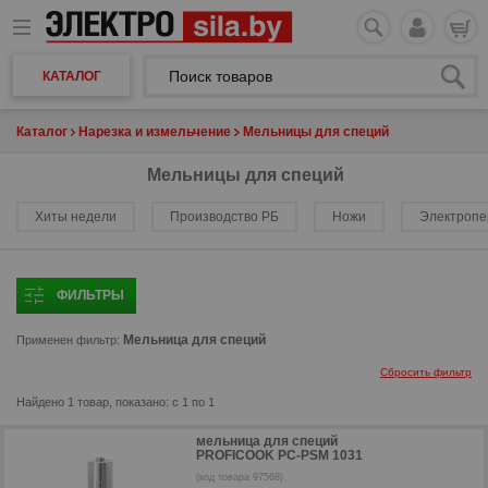
КАТАЛОГ
Каталог
Нарезка и измельчение
Мельницы для специй
Мельницы для специй
Хиты недели
Производство РБ
Ножи
Электропе
ФИЛЬТРЫ
Мельница для специй
Применен фильтр:
Сбросить фильтр
Найдено 1 товар, показано: с 1 по 1
мельница для специй
PROFICOOK PC-PSM 1031
(код товара 97568)