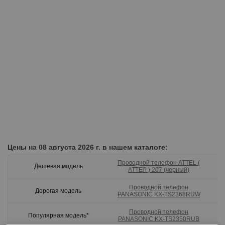
р
Цены на 08 августа 2026 г. в нашем каталоге:
Проводной телефон ATTEL (
Дешевая модель
АТТЕЛ ) 207 (черный)
Проводной телефон
Дорогая модель
PANASONIC KX-TS2368RUW
Проводной телефон
Популярная модель*
PANASONIC KX-TS2350RUB