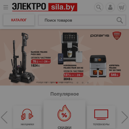
КАТАЛОГ
Популярное
НАУШНИКИ
ТЕЛЕВИЗОРЫ
СКИДКИ