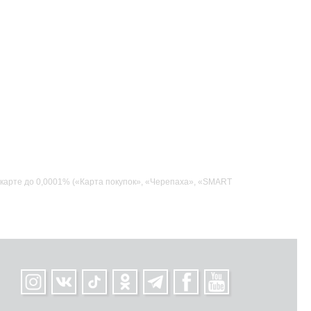
карте до 0,0001% («Карта покупок», «Черепаха», «SMART