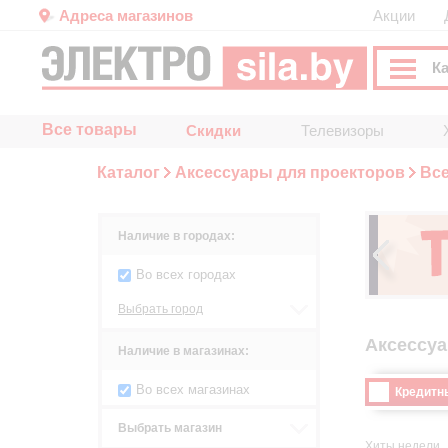
Адреса магазинов
Акции
К
Все товары
Скидки
Телевизоры
Каталог
Аксессуары для проекторов
Вс
Наличие в городах:
Во всех городах
Выбрать город
Аксессуа
Наличие в магазинах:
Во всех магазинах
Кредитн
Выбрать магазин
Хиты недели