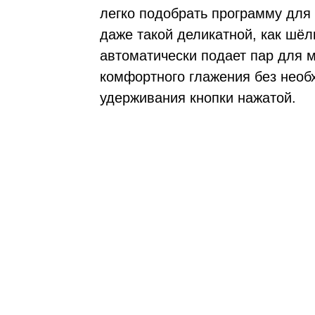
легко подобрать программу для 
даже такой деликатной, как шёл
автоматически подает пар для 
комфортного глажения без необ
удерживания кнопки нажатой.