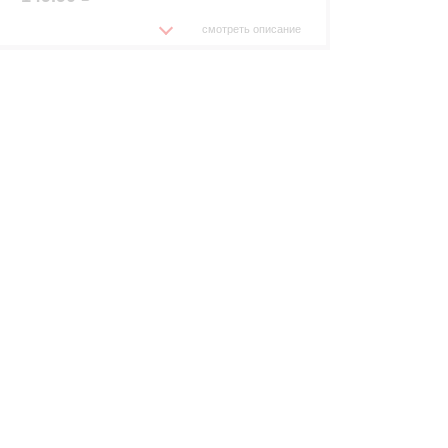
смотреть описание