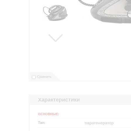
Сравнить
Характеристики
ОСНОВНЫЕ:
парогенератор
Тип: