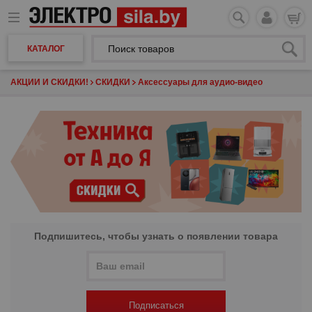
КАТАЛОГ
АКЦИИ И СКИДКИ!
СКИДКИ
Аксессуары для аудио-видео
Подпишитесь, чтобы узнать о появлении товара
Подписаться