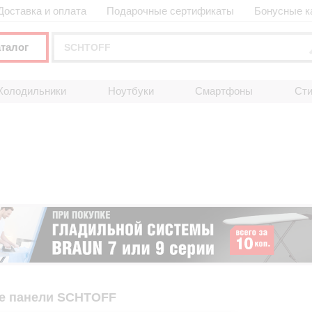
Доставка и оплата
Подарочные сертификаты
Бонусные к
аталог
Холодильники
Ноутбуки
Смартфоны
Ст
е панели SCHTOFF