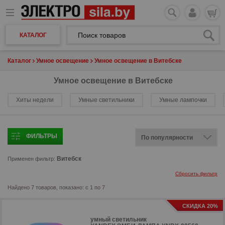
КАТАЛОГ
Каталог
Умное освещение
Умное освещение в Витебске
Умное освещение в Витебске
Хиты недели
Умные светильники
Умные лампочки
ФИЛЬТРЫ
Витебск
Применен фильтр:
Сбросить фильтр
Найдено 7 товаров, показано: с 1 по 7
СКИДКА 20%
умный светильник