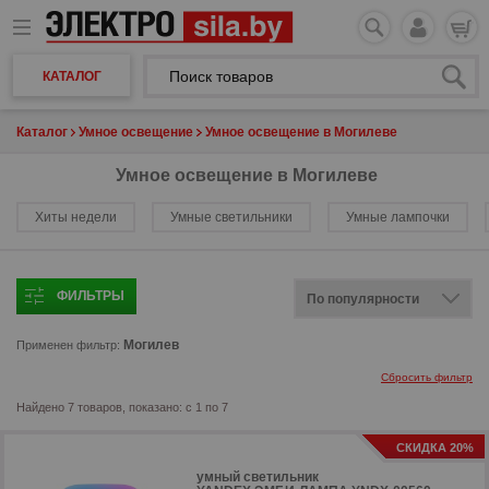
КАТАЛОГ
Каталог
Умное освещение
Умное освещение в Могилеве
Умное освещение в Могилеве
Хиты недели
Умные светильники
Умные лампочки
ФИЛЬТРЫ
Могилев
Применен фильтр:
Сбросить фильтр
Найдено 7 товаров, показано: с 1 по 7
СКИДКА 20%
умный светильник