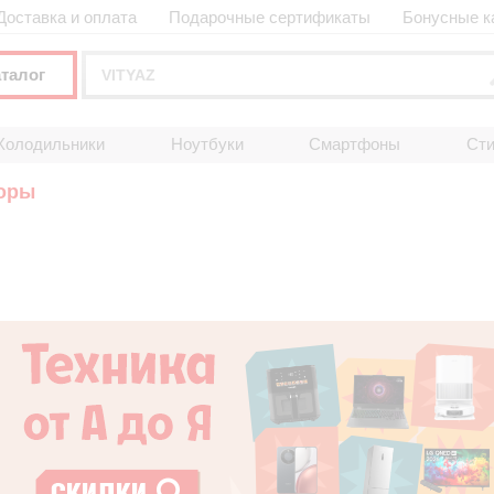
Доставка и оплата
Подарочные сертификаты
Бонусные к
аталог
Холодильники
Ноутбуки
Смартфоны
Ст
оры