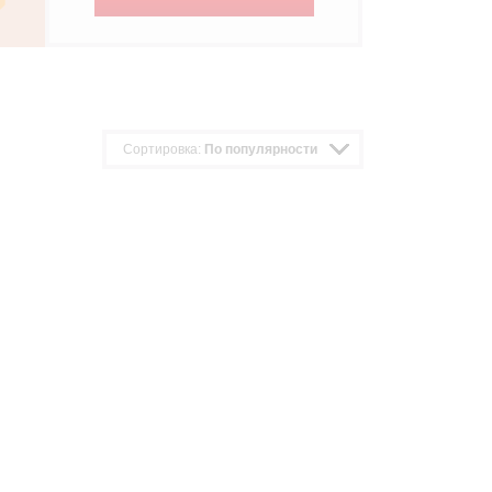
Сортировка:
По популярности