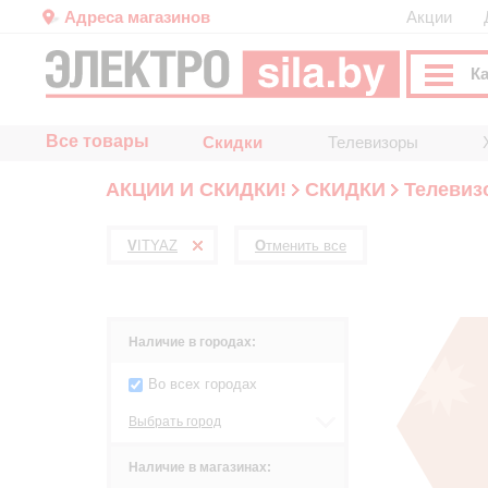
Адреса магазинов
Акции
К
Все товары
Скидки
Телевизоры
АКЦИИ И СКИДКИ!
СКИДКИ
Телевиз
VITYAZ
Отменить все
Наличие в городах:
Во всех городах
Выбрать город
Наличие в магазинах: