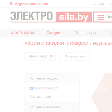
Адреса магазинов
Акции
К
Все товары
Скидки
Телевизоры
АКЦИИ И СКИДКИ!
СКИДКИ
Наушник
MARSHALL
Отменить все
Наличие в городах:
Во всех городах
Выбрать город
Наличие в магазинах: