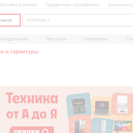
Доставка и оплата
Подарочные сертификаты
Бонусные к
аталог
Холодильники
Ноутбуки
Смартфоны
Ст
и и гарнитуры