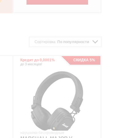
Сортировка:
По популярности
Кредит до 0,0001%
СКИДКА 5%
до 3 месяцев!
наушники беспроводные