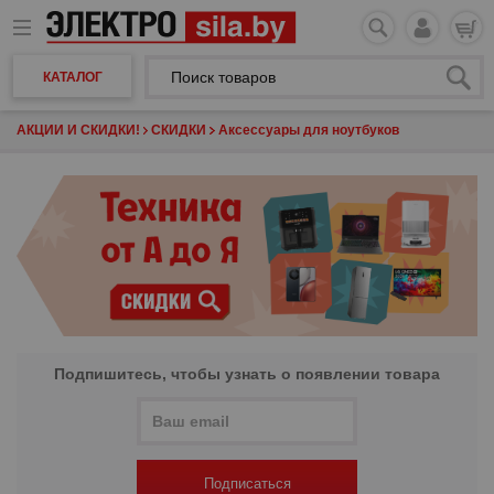
КАТАЛОГ
АКЦИИ И СКИДКИ!
СКИДКИ
Аксессуары для ноутбуков
Подпишитесь, чтобы узнать о появлении товара
Подписаться