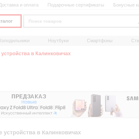
Доставка и оплата
Подарочные сертификаты
Бонусные к
аталог
Холодильники
Ноутбуки
Смартфоны
Ст
устройства в Калинковичах
 устройства в Калинковичах