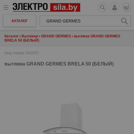
КАТАЛОГ
Каталог
Вытяжки
GRAND GERMES
вытяжка GRAND GERMES
BRELA 50 (БЕЛЫЙ)
(код товара 163292)
вытяжка
GRAND GERMES BRELA 50 (БЕЛЫЙ)