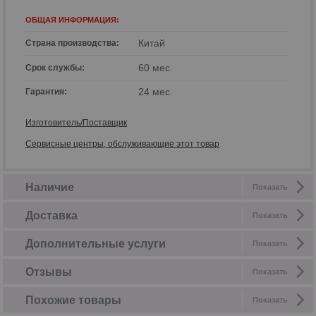
ОБЩАЯ ИНФОРМАЦИЯ:
Китай
Страна производства:
60 мес.
Срок службы:
24 мес.
Гарантия:
Изготовитель/Поставщик
Сервисные центры, обслуживающие этот товар
Наличие
Показать
Доставка
Показать
Дополнительные услуги
Показать
Отзывы
Показать
Похожие товары
Показать