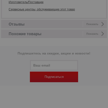
Изготовитель/Поставщик
Сервисные центры, обслуживающие этот товар
Отзывы
Показать
Похожие товары
Показать
Подпишитесь на скидки, акции и новости!
Подписаться