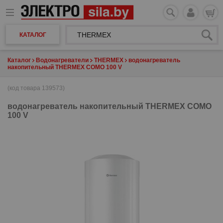
КАТАЛОГ
Каталог
Водонагреватели
THERMEX
водонагреватель
накопительный THERMEX COMO 100 V
(код товара 139573)
водонагреватель накопительный
THERMEX COMO
100 V