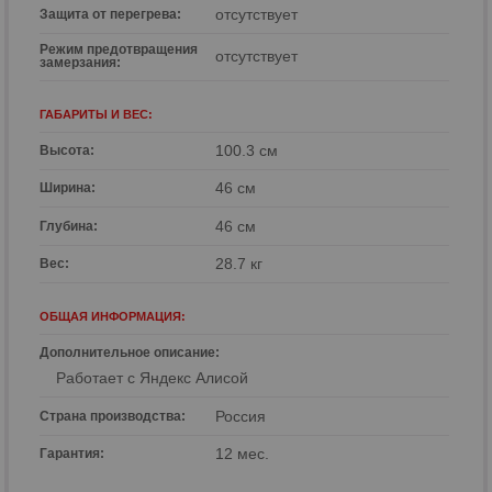
отсутствует
Защита от перегрева:
Режим предотвращения
отсутствует
замерзания:
ГАБАРИТЫ И ВЕС:
100.3 см
Высота:
46 см
Ширина:
46 см
Глубина:
28.7 кг
Вес:
ОБЩАЯ ИНФОРМАЦИЯ:
Дополнительное описание:
Работает с Яндекс Алисой
Россия
Страна производства:
12 мес.
Гарантия: