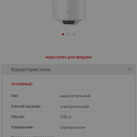
недоступен для продажи
Характеристики
ОСНОВНЫЕ:
накопительный
Тип:
электрический
Способ нагрева:
100 л
Объем:
электронное
Управление: