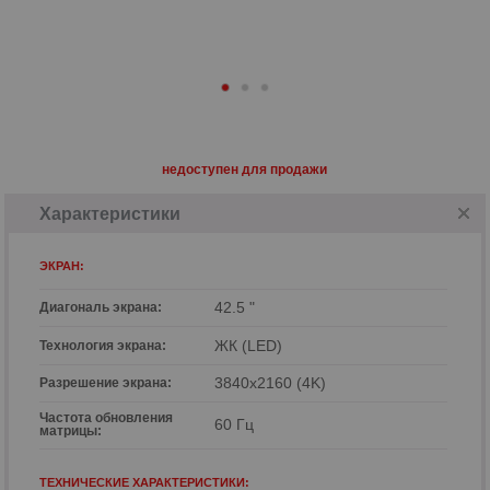
недоступен для продажи
Характеристики
ЭКРАН:
42.5 "
Диагональ экрана:
ЖК (LED)
Технология экрана:
3840x2160 (4K)
Разрешение экрана:
Частота обновления
60 Гц
матрицы:
ТЕХНИЧЕСКИЕ ХАРАКТЕРИСТИКИ: