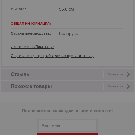
55.6 см
Высота:
ОБЩАЯ ИНФОРМАЦИЯ:
Беларусь
Страна производства:
Изготовитель/Поставщик
Сервисные центры, обслуживающие этот товар
Отзывы
Показать
Похожие товары
Показать
Подпишитесь на скидки, акции и новости!