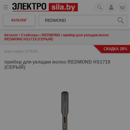
КАТАЛОГ
Каталог
Стайлеры
REDMOND
прибор для укладки волос
REDMOND HS1719 (СЕРЫЙ)
СКИДКА 28%
(код товара 157626)
прибор для укладки волос
REDMOND HS1719
(СЕРЫЙ)