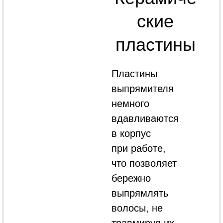
ские
пластины
Пластины
выпрямителя
немного
вдавливаются
в корпус
при работе,
что позволяет
бережно
выпрямлять
волосы, не