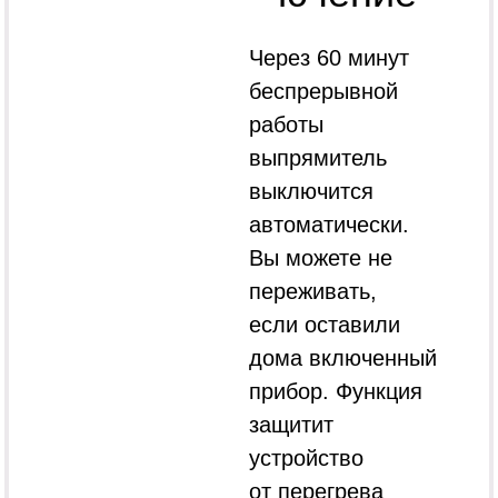
Через 60 минут
беспрерывной
работы
выпрямитель
выключится
автоматически.
Вы можете не
переживать,
если оставили
дома включенный
прибор. Функция
защитит
устройство
от перегрева