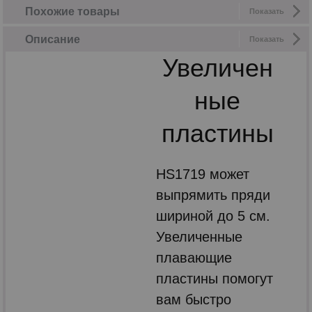
Похожие товары
Показать
Описание
Показать
Увеличен
ные
пластины
HS1719 может
выпрямить пряди
шириной до 5 см.
Увеличенные
плавающие
пластины помогут
вам быстро