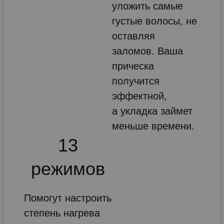
уложить самые
густые волосы, не
оставляя
заломов. Ваша
прическа
получится
эффектной,
а укладка займет
меньше времени.
13
режимов
Помогут настроить
степень нагрева