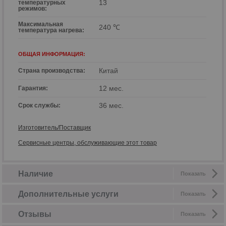
13
температурных
режимов:
Максимальная
240 ℃
температура нагрева:
ОБЩАЯ ИНФОРМАЦИЯ:
Китай
Страна производства:
12 мес.
Гарантия:
36 мес.
Срок службы:
Изготовитель/Поставщик
Сервисные центры, обслуживающие этот товар
Наличие
Показать
Дополнительные услуги
Показать
Отзывы
Показать