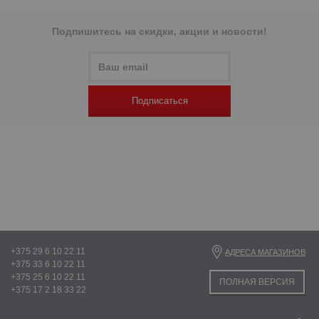
Подпишитесь на скидки, акции и новости!
Подписаться
+375 29 6 10 22 11
АДРЕСА МАГАЗИНОВ
+375 33 6 10 22 11
+375 25 6 10 22 11
ПОЛНАЯ ВЕРСИЯ
+375 17 2 18 33 22