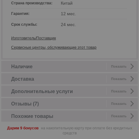
Китай
Страна производства:
12 мес.
Гарантия:
24 мес.
Срок службы:
Изготовитель/Поставщик
Сервисные центры, обслуживающие этот товар
Наличие
Показать
Доставка
Показать
Дополнительные услуги
Показать
Отзывы (7)
Показать
Похожие товары
Показать
Дарим 9 бонусов
на накопительную карту при оплате без кредитных
средств