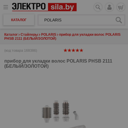
КАТАЛОГ
Каталог
Стайлеры
POLARIS
прибор для укладки волос POLARIS
PHSB 2111 (БЕЛЫЙ/ЗОЛОТОЙ)
(код товара 168386)
прибор для укладки волос
POLARIS PHSB 2111
(БЕЛЫЙ/ЗОЛОТОЙ)