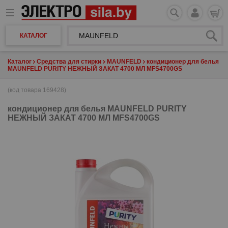
КАТАЛОГ
Каталог
Средства для стирки
MAUNFELD
кондиционер для белья
MAUNFELD PURITY НЕЖНЫЙ ЗАКАТ 4700 МЛ MFS4700GS
(код товара 169428)
кондиционер для белья
MAUNFELD PURITY
НЕЖНЫЙ ЗАКАТ 4700 МЛ MFS4700GS