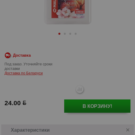
Доставка
Под заказ. Уточняйте сроки
доставки
Доставка по Беларуси
24.00
В КОРЗИНУ!
Характеристики