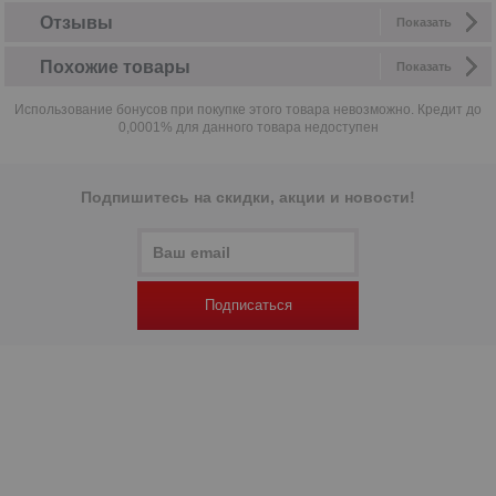
Отзывы
Показать
Похожие товары
Показать
Использование бонусов при покупке этого товара невозможно. Кредит до
0,0001% для данного товара недоступен
Подпишитесь на скидки, акции и новости!
Подписаться