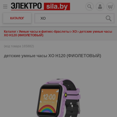
КАТАЛОГ
Каталог
Умные часы и фитнес-браслеты
XO
детские умные часы
XO H120 (ФИОЛЕТОВЫЙ)
(код товара 165882)
детские умные часы
XO H120 (ФИОЛЕТОВЫЙ)