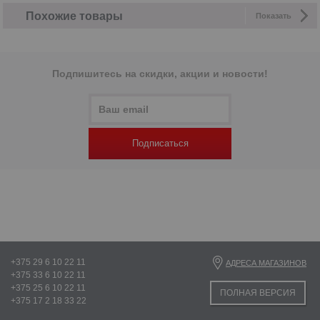
Похожие товары
Показать
Подпишитесь на скидки, акции и новости!
Подписаться
+375 29 6 10 22 11
АДРЕСА МАГАЗИНОВ
+375 33 6 10 22 11
+375 25 6 10 22 11
ПОЛНАЯ ВЕРСИЯ
+375 17 2 18 33 22