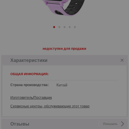
недоступен для продажи
Характеристики
ОБЩАЯ ИНФОРМАЦИЯ:
Китай
Страна производства:
Изготовитель/Поставщик
Сервисные центры, обслуживающие этот товар
Отзывы
Показать