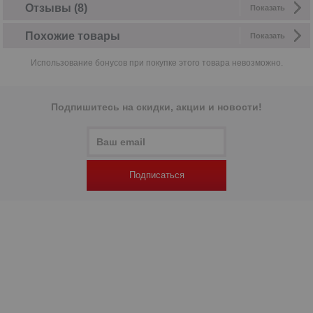
Отзывы (8)
Показать
Похожие товары
Показать
Использование бонусов при покупке этого товара невозможно.
Подпишитесь на скидки, акции и новости!
Подписаться