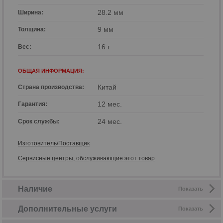
28.2 мм
Ширина:
9 мм
Толщина:
16 г
Вес:
ОБЩАЯ ИНФОРМАЦИЯ:
Китай
Страна производства:
12 мес.
Гарантия:
24 мес.
Срок службы:
Изготовитель/Поставщик
Сервисные центры, обслуживающие этот товар
Наличие
Показать
Дополнительные услуги
Показать