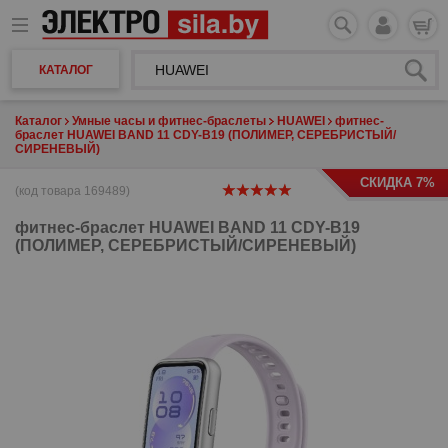
КАТАЛОГ
Каталог
Умные часы и фитнес-браслеты
HUAWEI
фитнес-
браслет HUAWEI BAND 11 CDY-B19 (ПОЛИМЕР, СЕРЕБРИСТЫЙ/
СИРЕНЕВЫЙ)
СКИДКА 7%
(код товара 169489)
фитнес-браслет
HUAWEI BAND 11 CDY-B19
(ПОЛИМЕР, СЕРЕБРИСТЫЙ/СИРЕНЕВЫЙ)