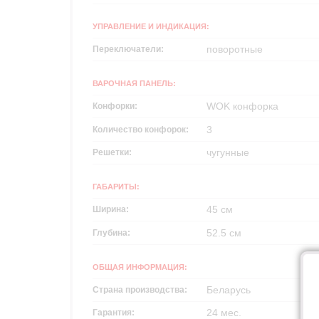
УПРАВЛЕНИЕ И ИНДИКАЦИЯ:
поворотные
Переключатели:
ВАРОЧНАЯ ПАНЕЛЬ:
WOK конфорка
Конфорки:
3
Количество конфорок:
чугунные
Решетки:
ГАБАРИТЫ:
45 см
Ширина:
52.5 см
Глубина:
ОБЩАЯ ИНФОРМАЦИЯ:
Беларусь
Страна производства:
24 мес.
Гарантия: