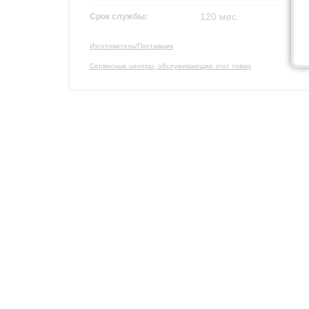
120 мес.
Срок службы:
Изготовитель/Поставщик
Сервисные центры, обслуживающие этот товар