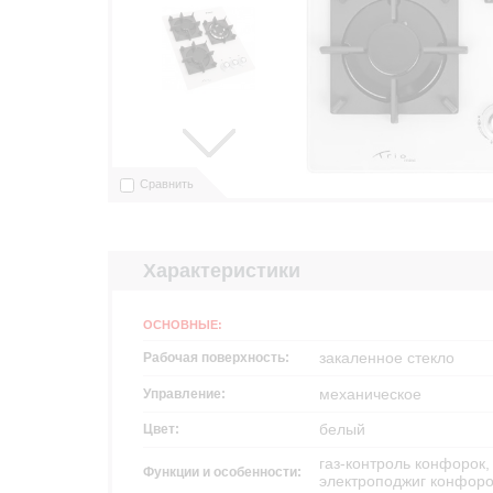
Сравнить
Характеристики
ОСНОВНЫЕ:
закаленное стекло
Рабочая поверхность:
механическое
Управление:
белый
Цвет:
газ-контроль конфорок,
Функции и особенности:
электроподжиг конфоро