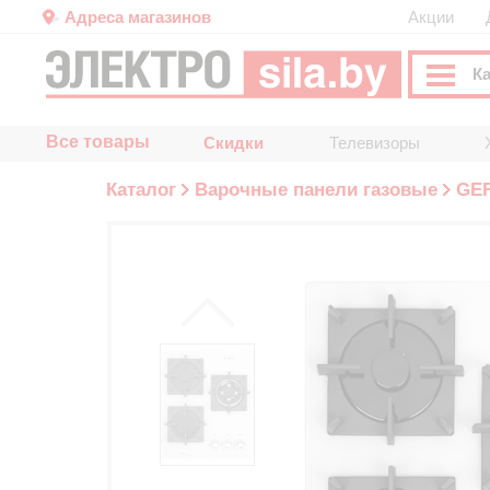
Адреса магазинов
Акции
К
Все товары
Скидки
Телевизоры
Каталог
Варочные панели газовые
GE