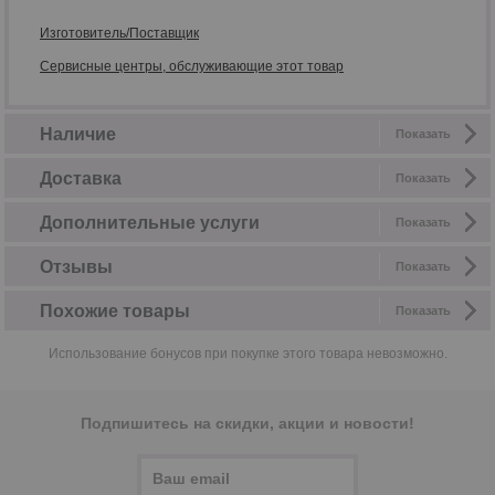
Изготовитель/Поставщик
Сервисные центры, обслуживающие этот товар
Наличие
Показать
Доставка
Показать
Дополнительные услуги
Показать
Отзывы
Показать
Похожие товары
Показать
Использование бонусов при покупке этого товара невозможно.
Подпишитесь на скидки, акции и новости!