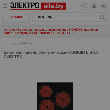
КАТАЛОГ
Каталог
Варочные панели электрические
KONIGIN
варочная
панель электрическая KONIGIN LIBRA C453 TBK
(код товара 166971)
варочная панель электрическая
KONIGIN LIBRA
C453 TBK