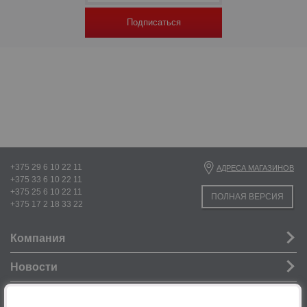
Подписаться
+375 29 6 10 22 11
АДРЕСА МАГАЗИНОВ
+375 33 6 10 22 11
+375 25 6 10 22 11
ПОЛНАЯ ВЕРСИЯ
+375 17 2 18 33 22
Компания
Новости
Услуги