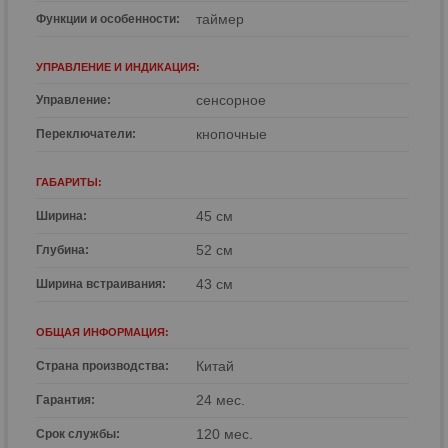
таймер
Функции и особенности:
УПРАВЛЕНИЕ И ИНДИКАЦИЯ:
сенсорное
Управление:
кнопочные
Переключатели:
ГАБАРИТЫ:
45 см
Ширина:
52 см
Глубина:
43 см
Ширина встраивания:
ОБЩАЯ ИНФОРМАЦИЯ:
Китай
Страна производства:
24 мес.
Гарантия:
120 мес.
Срок службы: