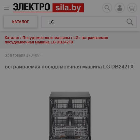
КАТАЛОГ
Каталог
Посудомоечные машины
LG
встраиваемая
посудомоечная машина LG DB242TX
(код товара 170409)
встраиваемая посудомоечная машина
LG DB242TX