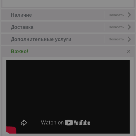
Наличие
Показать
Доставка
Показать
Дополнительные услуги
Показать
Важно!