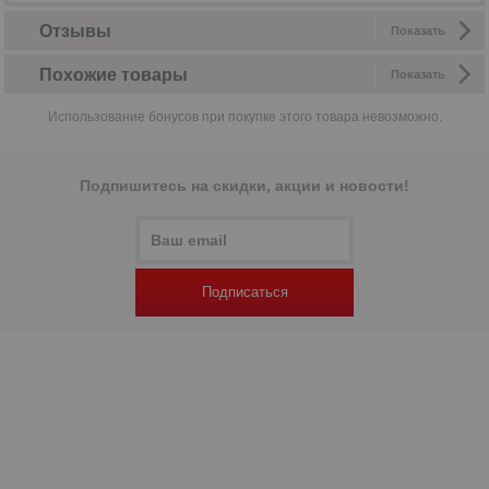
Отзывы
Показать
Похожие товары
Показать
Использование бонусов при покупке этого товара невозможно.
Подпишитесь на скидки, акции и новости!
Подписаться