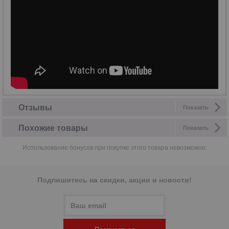
Отзывы
Показать
Похожие товары
Показать
Использование бонусов при покупке этого товара невозможно.
Подпишитесь на скидки, акции и новости!