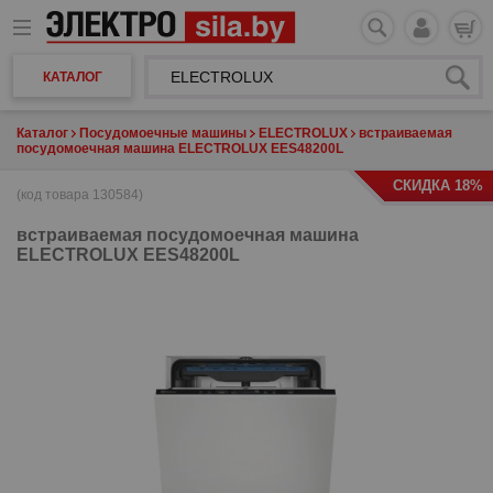
КАТАЛОГ
Каталог
Посудомоечные машины
ELECTROLUX
встраиваемая
посудомоечная машина ELECTROLUX EES48200L
СКИДКА 18%
(код товара 130584)
встраиваемая посудомоечная машина
ELECTROLUX EES48200L