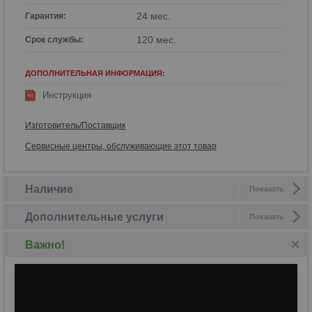
24 мес.
Гарантия:
120 мес.
Срок службы:
ДОПОЛНИТЕЛЬНАЯ ИНФОРМАЦИЯ:
Инструкция
Изготовитель/Поставщик
Сервисные центры, обслуживающие этот товар
Наличие
Показать
Дополнительные услуги
Показать
Важно!