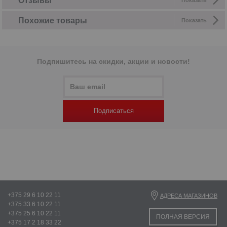
Отзывы
Показать
Похожие товары
Показать
Подпишитесь на скидки, акции и новости!
Подписаться
+375 29 6 10 22 11
АДРЕСА МАГАЗИНОВ
+375 33 6 10 22 11
+375 25 6 10 22 11
ПОЛНАЯ ВЕРСИЯ
+375 17 2 18 33 22