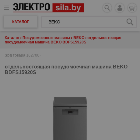
КАТАЛОГ
Каталог
Посудомоечные машины
BEKO
отдельностоящая
посудомоечная машина BEKO BDFS15920S
(код товара 162700)
отдельностоящая посудомоечная машина
BEKO
BDFS15920S