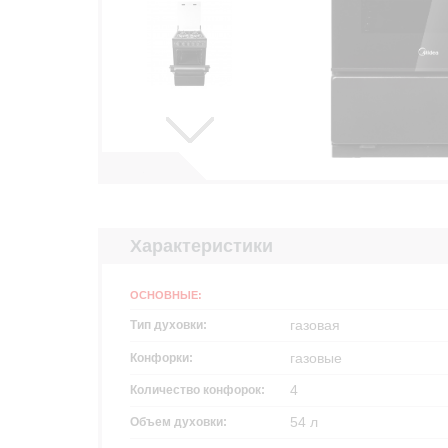
Характеристики
ОСНОВНЫЕ:
газовая
Тип духовки:
газовые
Конфорки:
4
Количество конфорок:
54 л
Объем духовки: