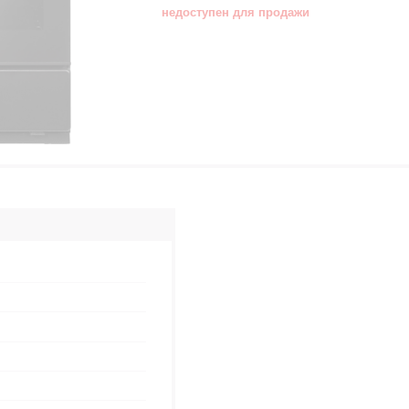
недоступен для продажи