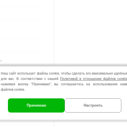
к
Наш сайт использует файлы cookie, чтобы сделать его максимально удобны
для вас. В соответствии с нашей
Политикой в отношении файлов cooki
нажимая кнопку "Принимаю", вы соглашаетесь на использование нам
файлов cookie.
Принимаю
Настроить