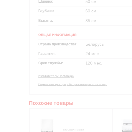
50 см
Ширина:
60 см
Глубина:
85 см
Высота:
ОБЩАЯ ИНФОРМАЦИЯ:
Беларусь
Страна производства:
24 мес.
Гарантия:
120 мес.
Срок службы:
Изготовитель/Поставщик
Сервисные центры, обслуживающие этот товар
Похожие товары
газовая плита