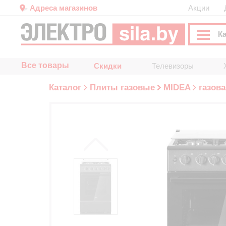
Адреса магазинов
Акции
К
Все товары
Скидки
Телевизоры
Каталог
Плиты газовые
MIDEA
газова