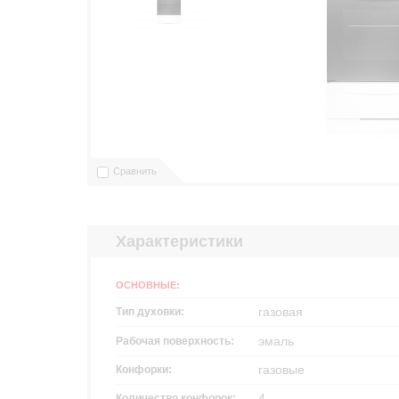
Сравнить
Характеристики
ОСНОВНЫЕ:
газовая
Тип духовки:
эмаль
Рабочая поверхность:
газовые
Конфорки:
4
Количество конфорок: