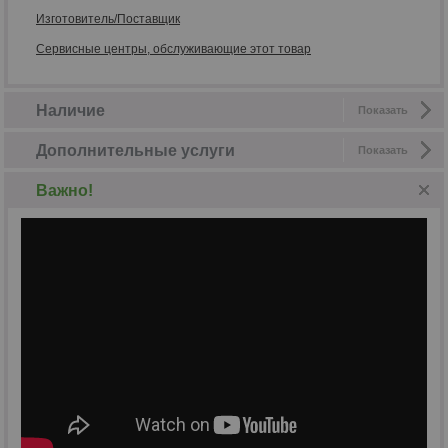
Изготовитель/Поставщик
Сервисные центры, обслуживающие этот товар
Наличие
Показать
Дополнительные услуги
Показать
Важно!