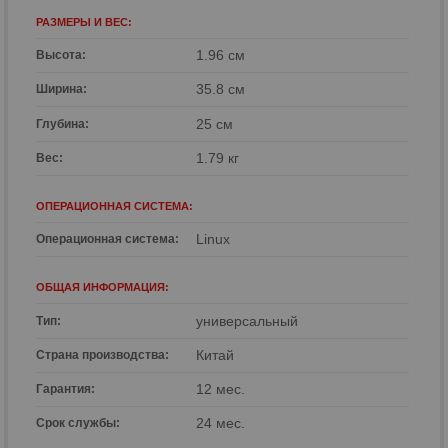
РАЗМЕРЫ И ВЕС:
1.96 см
Высота:
35.8 см
Ширина:
25 см
Глубина:
1.79 кг
Вес:
ОПЕРАЦИОННАЯ СИСТЕМА:
Linux
Операционная система:
ОБЩАЯ ИНФОРМАЦИЯ:
универсальный
Тип:
Китай
Страна производства:
12 мес.
Гарантия:
24 мес.
Срок службы: