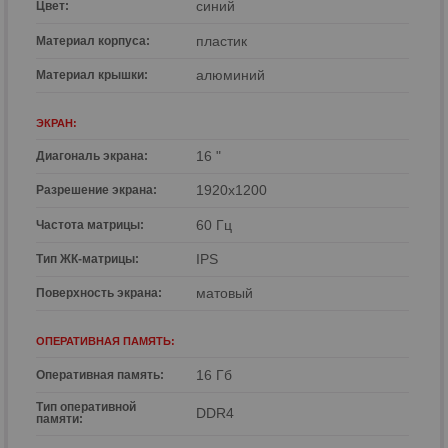
синий
Цвет:
пластик
Материал корпуса:
алюминий
Материал крышки:
ЭКРАН:
16 "
Диагональ экрана:
1920x1200
Разрешение экрана:
60 Гц
Частота матрицы:
IPS
Тип ЖК-матрицы:
матовый
Поверхность экрана:
ОПЕРАТИВНАЯ ПАМЯТЬ:
16 Гб
Оперативная память:
Тип оперативной
DDR4
памяти: