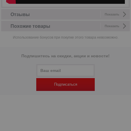
Отзывы
Показать
Похожие товары
Показать
Использование бонусов при покупке этого товара невозможно.
Подпишитесь на скидки, акции и новости!
Подписаться