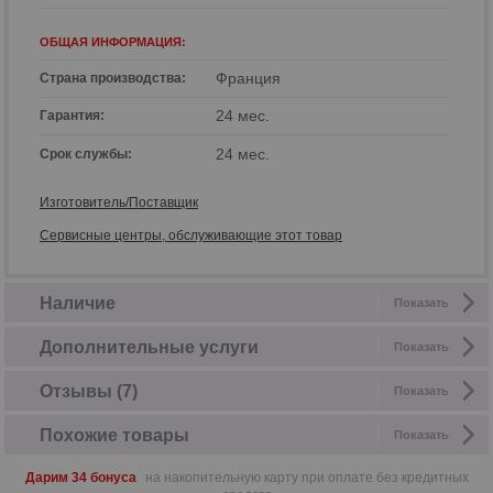
ОБЩАЯ ИНФОРМАЦИЯ:
Франция
Страна производства:
24 мес.
Гарантия:
24 мес.
Срок службы:
Изготовитель/Поставщик
Сервисные центры, обслуживающие этот товар
Наличие
Показать
Дополнительные услуги
Показать
Отзывы (7)
Показать
Похожие товары
Показать
Дарим 34 бонуса
на накопительную карту при оплате без кредитных