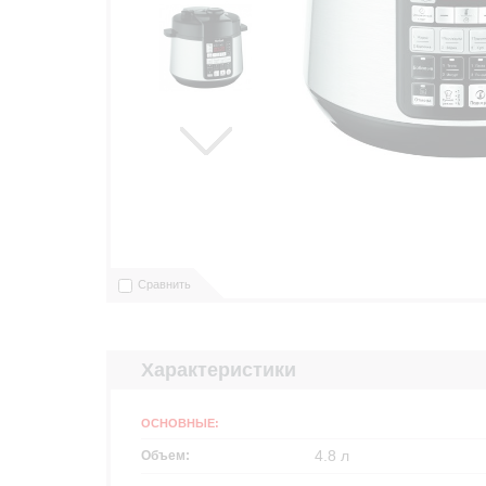
Сравнить
Характеристики
ОСНОВНЫЕ:
4.8 л
Объем: