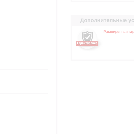
Дополнительные ус
Расширенная гар