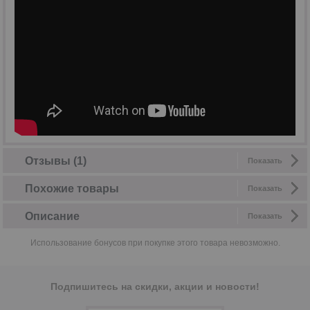
Отзывы (1)
Показать
Похожие товары
Показать
Описание
Показать
Использование бонусов при покупке этого товара невозможно.
Подпишитесь на скидки, акции и новости!