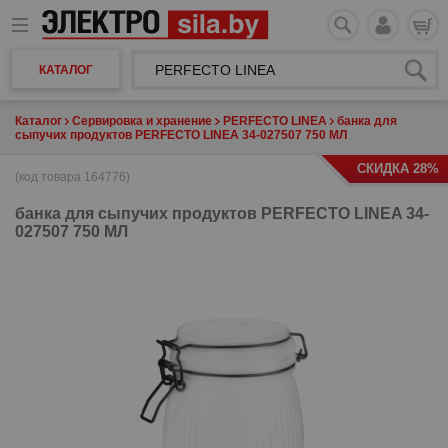
КАТАЛОГ
Каталог
Сервировка и хранение
PERFECTO LINEA
банка для
сыпучих продуктов PERFECTO LINEA 34-027507 750 МЛ
СКИДКА 28%
(код товара 164776)
банка для сыпучих продуктов
PERFECTO LINEA 34-
027507 750 МЛ