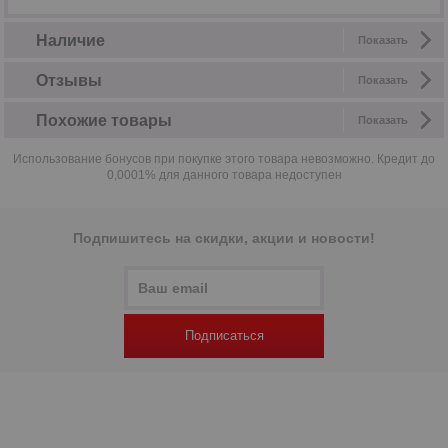
Наличие
Показать
Отзывы
Показать
Похожие товары
Показать
Использование бонусов при покупке этого товара невозможно. Кредит до
0,0001% для данного товара недоступен
Подпишитесь на скидки, акции и новости!
Подписаться