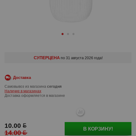
СУПЕРЦЕНА
по 31 августа 2026 года!
Доставка
Самовывоз из магазина
сегодня
Наличие в магазинах
Доставка оформляется в магазине
10.00
В КОРЗИНУ!
14.00