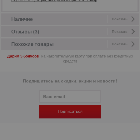
Сервисные центры, обслуживающие этот товар
Наличие
Показать
Отзывы (3)
Показать
Похожие товары
Показать
Дарим 5 бонусов
на накопительную карту при оплате без кредитных
средств
Подпишитесь на скидки, акции и новости!
Подписаться