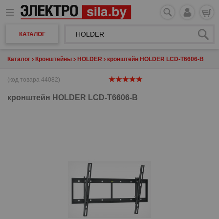
КАТАЛОГ
Каталог
Кронштейны
HOLDER
кронштейн HOLDER LCD-T6606-B
(код товара 44082)
кронштейн
HOLDER LCD-T6606-B