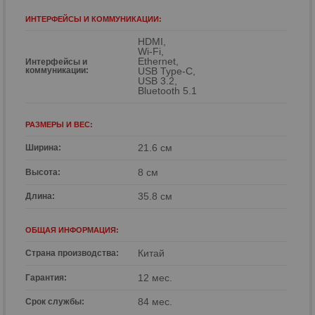
ИНТЕРФЕЙСЫ И КОММУНИКАЦИИ:
HDMI,
Wi-Fi,
Ethernet,
Интерфейсы и
коммуникации:
USB Type-C,
USB 3.2,
Bluetooth 5.1
РАЗМЕРЫ И ВЕС:
21.6 см
Ширина:
8 см
Высота:
35.8 см
Длина:
ОБЩАЯ ИНФОРМАЦИЯ:
Китай
Страна производства:
12 мес.
Гарантия:
84 мес.
Срок службы: