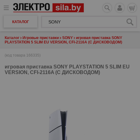
КАТАЛОГ
Каталог
Игровые приставки
SONY
игровая приставка SONY
PLAYSTATION 5 SLIM EU VERSION, CFI-2116A (С ДИСКОВОДОМ)
(код товара 166335)
игровая приставка
SONY PLAYSTATION 5 SLIM EU
VERSION, CFI-2116A (С ДИСКОВОДОМ)