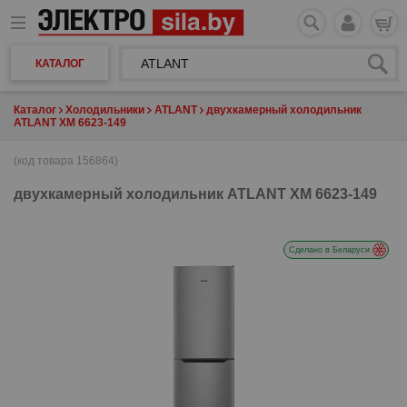
КАТАЛОГ
Каталог
Холодильники
ATLANT
двухкамерный холодильник
ATLANT ХМ 6623-149
(код товара 156864)
двухкамерный холодильник
ATLANT ХМ 6623-149
Сделано в Беларуси