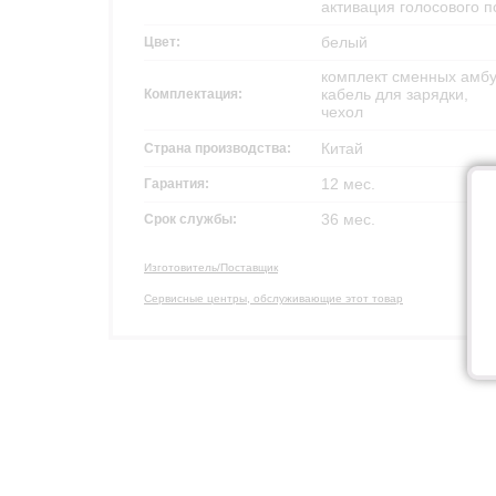
активация голосового 
белый
Цвет:
комплект сменных амб
кабель для зарядки,
Комплектация:
чехол
Китай
Страна производства:
12 мес.
Гарантия:
36 мес.
Срок службы:
Изготовитель/Поставщик
Сервисные центры, обслуживающие этот товар