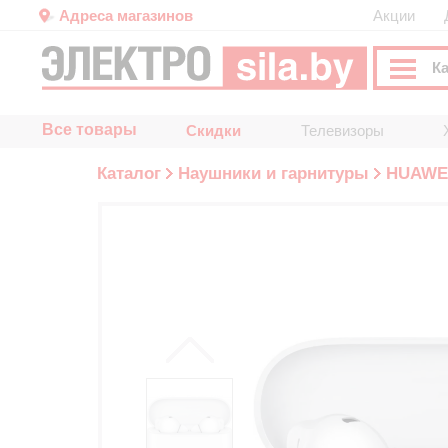
Адреса магазинов
Акции
К
Все товары
Скидки
Телевизоры
Каталог
Наушники и гарнитуры
HUAWE