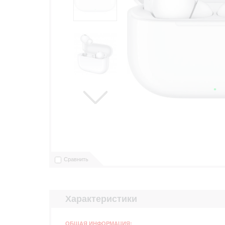
Сравнить
Характеристики
ОБЩАЯ ИНФОРМАЦИЯ: