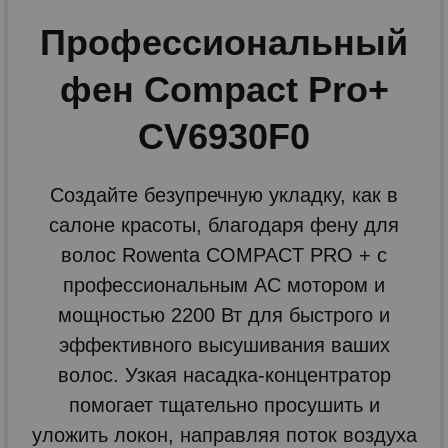
Профессиональный
фен Compact Pro+
CV6930F0
Создайте безупречную укладку, как в
салоне красоты, благодаря фену для
волос Rowenta COMPACT PRO + с
профессиональным АС мотором и
мощностью 2200 Вт для быстрого и
эффективного высушивания ваших
волос. Узкая насадка-концентратор
помогает тщательно просушить и
уложить локон, направляя поток воздуха