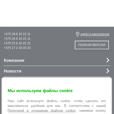
+375 29 6 10 22 11
АДРЕСА МАГАЗИНОВ
+375 33 6 10 22 11
+375 25 6 10 22 11
ПОЛНАЯ ВЕРСИЯ
+375 17 2 18 33 22
Компания
Новости
Услуги
Мы используем файлы cookie
Информация
Наш сайт использует файлы cookie, чтобы сделать его
Оформление заявок
максимально удобным для вас. В соответствии с нашей
Политикой в отношении файлов cookie
, нажимая кнопку