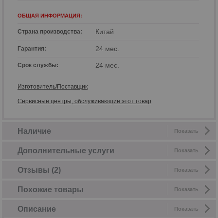
ОБЩАЯ ИНФОРМАЦИЯ:
Китай
Страна производства:
24 мес.
Гарантия:
24 мес.
Срок службы:
Изготовитель/Поставщик
Сервисные центры, обслуживающие этот товар
Наличие
Показать
Дополнительные услуги
Показать
Отзывы (2)
Показать
Похожие товары
Показать
Описание
Показать