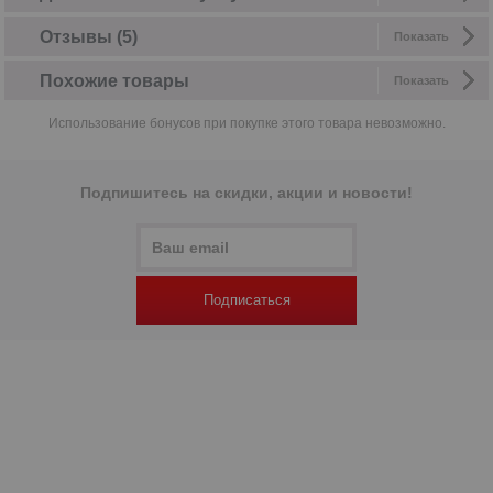
Отзывы (5)
Показать
Похожие товары
Показать
Использование бонусов при покупке этого товара невозможно.
Подпишитесь на скидки, акции и новости!
Подписаться