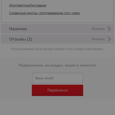
Изготовитель/Поставщик
Сервисные центры, обслуживающие этот товар
Наличие
Показать
Отзывы (1)
Показать
Использование бонусов при покупке этого товара невозможно.
Подпишитесь на скидки, акции и новости!
Подписаться